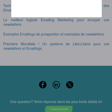
Techniques et outils gratuits pour récupérer rapidement des
Emails BtoB
Le meilleur logiciel Emailing Marketing pour envoyer vos
newsletters
Exemples Emailings de prospection et exemples de newsletters
Première Mondiale ! Un système de Like/J’aime pour vos
newsletters et Emailings.
Une question? Votre réponse dans les plus brefs délais ici:
Contactez-nous