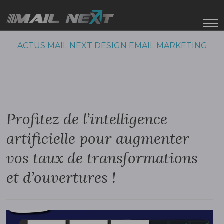
ACTUS MAIL NEXT
DESIGN
EMAIL MARKETING
Profitez de l’intelligence
artificielle pour augmenter
vos taux de transformations
et d’ouvertures !